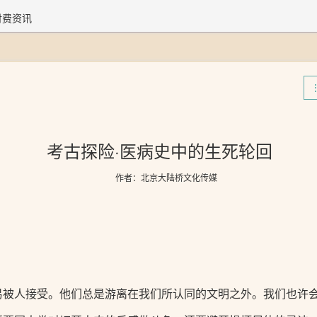
付费资讯
考古探险·医病史中的生死轮回
作者：北京大陆桥文化传媒
易被人接受。他们总是游离在我们所认同的文明之外。我们也许